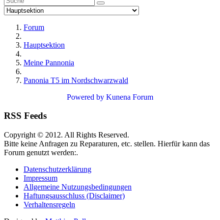
Forum
Hauptsektion
Meine Pannonia
Panonia T5 im Nordschwarzwald
Powered by
Kunena Forum
RSS Feeds
Copyright © 2012. All Rights Reserved.
Bitte keine Anfragen zu Reparaturen, etc. stellen. Hierfür kann das
Forum genutzt werden:.
Datenschutzerklärung
Impressum
Allgemeine Nutzungsbedingungen
Haftungsausschluss (Disclaimer)
Verhaltensregeln