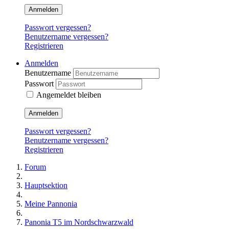
Anmelden
Passwort vergessen?
Benutzername vergessen?
Registrieren
Anmelden
Benutzername
Passwort
Angemeldet bleiben
Anmelden
Passwort vergessen?
Benutzername vergessen?
Registrieren
Forum
Hauptsektion
Meine Pannonia
Panonia T5 im Nordschwarzwald