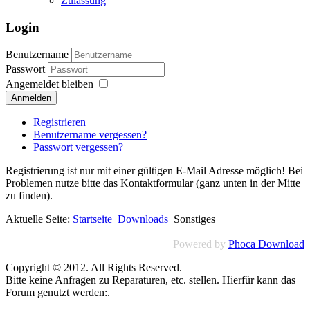
Zulassung
Login
Benutzername
Passwort
Angemeldet bleiben
Anmelden
Registrieren
Benutzername vergessen?
Passwort vergessen?
Registrierung ist nur mit einer gültigen E-Mail Adresse möglich! Bei
Problemen nutze bitte das Kontaktformular (ganz unten in der Mitte
zu finden).
Aktuelle Seite:
Startseite
Downloads
Sonstiges
Powered by
Phoca Download
Copyright © 2012. All Rights Reserved.
Bitte keine Anfragen zu Reparaturen, etc. stellen. Hierfür kann das
Forum genutzt werden:.