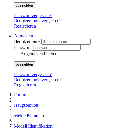
Anmelden
Passwort vergessen?
Benutzername vergessen?
Registrieren
Anmelden
Benutzername
Passwort
Angemeldet bleiben
Anmelden
Passwort vergessen?
Benutzername vergessen?
Registrieren
Forum
Hauptsektion
Meine Pannonia
Modell Identifikation