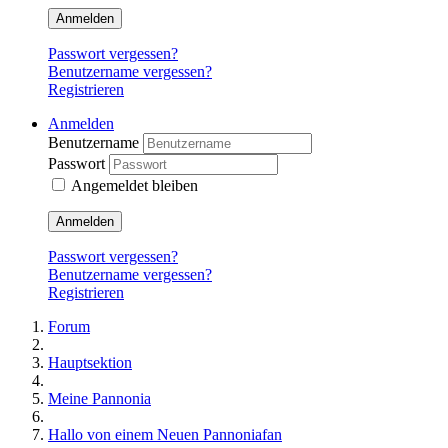
Anmelden
Passwort vergessen?
Benutzername vergessen?
Registrieren
Anmelden
Benutzername
Passwort
Angemeldet bleiben
Anmelden
Passwort vergessen?
Benutzername vergessen?
Registrieren
Forum
Hauptsektion
Meine Pannonia
Hallo von einem Neuen Pannoniafan