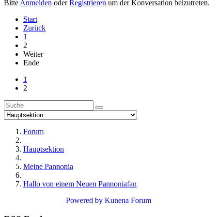
Bitte
Anmelden
oder
Registrieren
um der Konversation beizutreten.
Start
Zurück
1
2
Weiter
Ende
1
2
Forum
Hauptsektion
Meine Pannonia
Hallo von einem Neuen Pannoniafan
Powered by
Kunena Forum