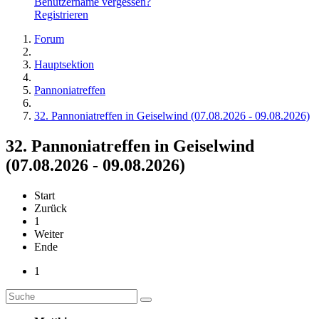
Benutzername vergessen?
Registrieren
Forum
Hauptsektion
Pannoniatreffen
32. Pannoniatreffen in Geiselwind (07.08.2026 - 09.08.2026)
32. Pannoniatreffen in Geiselwind
(07.08.2026 - 09.08.2026)
Start
Zurück
1
Weiter
Ende
1