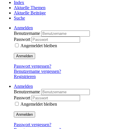
Index
Aktuelle Themen
Aktuelle Beiträge
Suche
Anmelden
Benutzername
Passwort
Angemeldet bleiben
Anmelden
Passwort vergessen?
Benutzername vergessen?
Registrieren
Anmelden
Benutzername
Passwort
Angemeldet bleiben
Anmelden
Passwort vergessen?